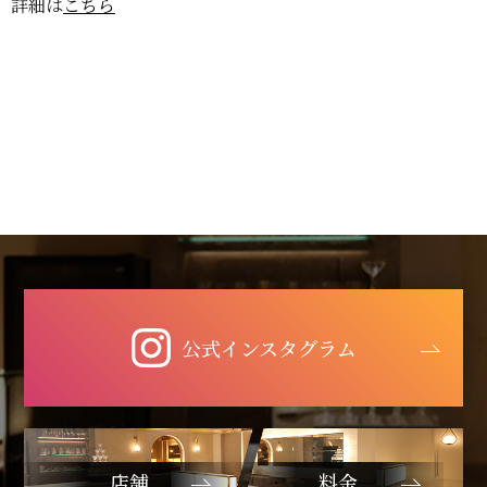
詳細は
こちら
公式インスタグラム
店舗
料金