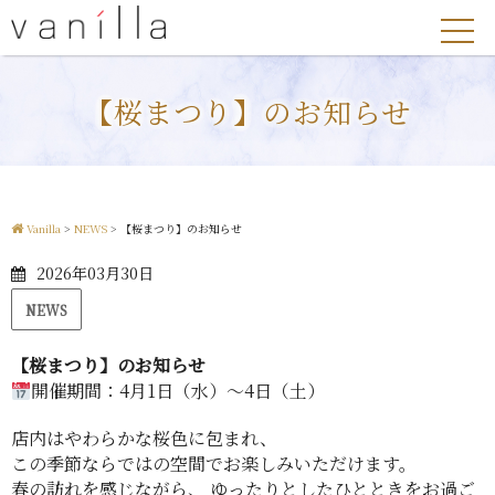
【桜まつり】のお知らせ
Vanilla
>
NEWS
>
【桜まつり】のお知らせ
2026年03月30日
NEWS
【桜まつり】のお知らせ
開催期間：4月1日（水）〜4日（土）
店内はやわらかな桜色に包まれ、
この季節ならではの空間でお楽しみいただけます。
春の訪れを感じながら、 ゆったりとしたひとときをお過ご