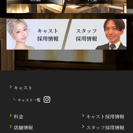
キャスト
スタッフ
採用情報
採用情報
キャスト
キャスト一覧
料金
キャスト採用情報
店舗情報
スタッフ採用情報