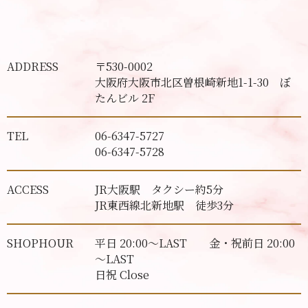
ADDRESS
〒530-0002
大阪府大阪市北区曽根崎新地1-1-30 ぼ
たんビル 2F
TEL
06-6347-5727
06-6347-5728
ACCESS
JR大阪駅 タクシー約5分
JR東西線北新地駅 徒歩3分
SHOPHOUR
平日 20:00～LAST 金・祝前日 20:00
～LAST
日祝 Close