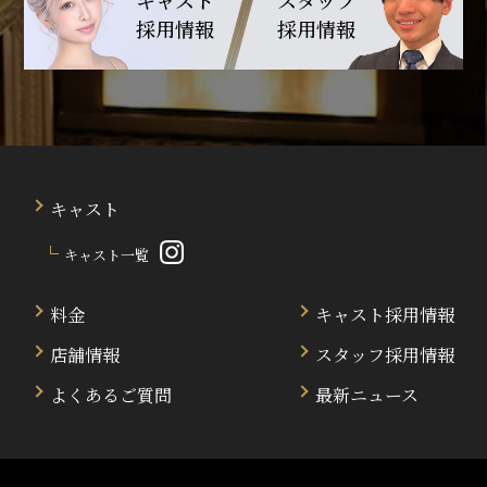
キャスト
スタッフ
採用情報
採用情報
キャスト
キャスト一覧
料金
キャスト採用情報
店舗情報
スタッフ採用情報
よくあるご質問
最新ニュース