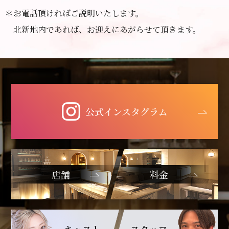
＊お電話頂ければご説明いたします。
北新地内であれば、お迎えにあがらせて頂きます。
公式インスタグラム
店舗
料金