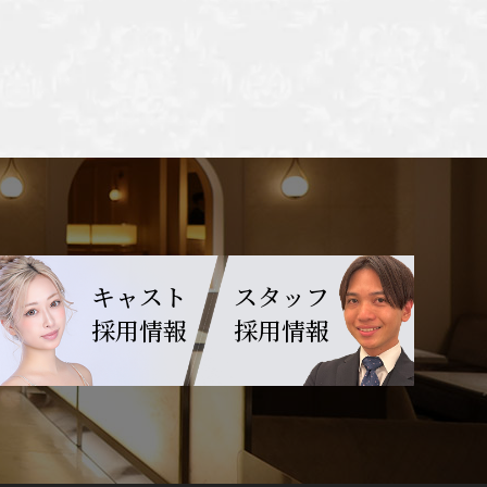
キャスト
スタッフ
採用情報
採用情報