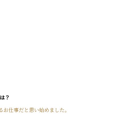
由は？
るお仕事だと思い始めました。