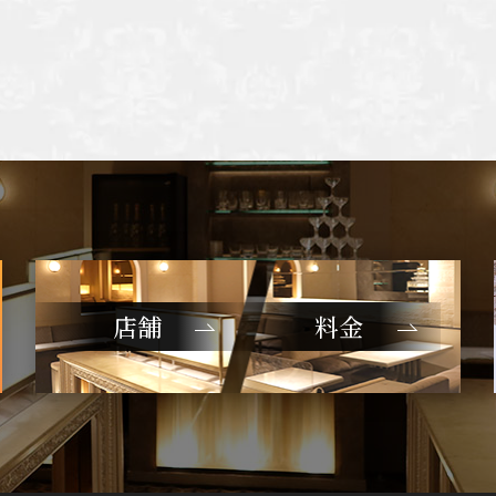
店舗
料金