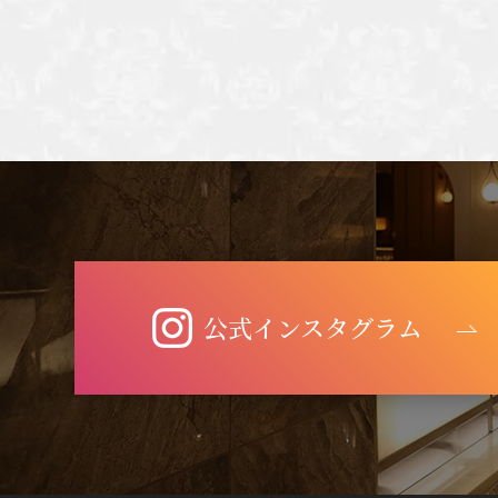
公式インスタグラム