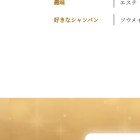
趣味
エステ
好きなシャンパン
ソウメ