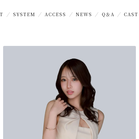
T
SYSTEM
ACCESS
NEWS
Q＆A
CAST