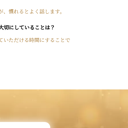
が、慣れるとよく話します。
で大切にしていることは？
ていただける時間にすることで