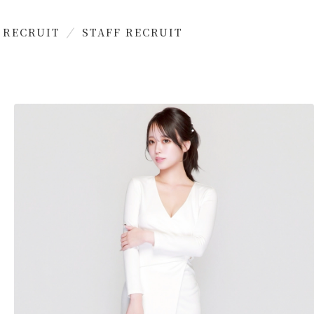
 RECRUIT
STAFF RECRUIT