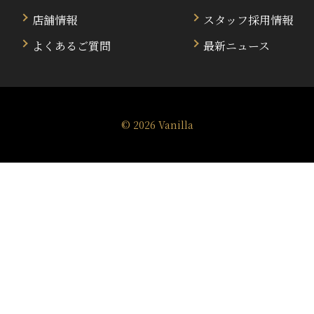
店舗情報
スタッフ採用情報
よくあるご質問
最新ニュース
© 2026
Vanilla