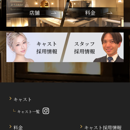
店舗
料金
キャスト
スタッフ
採用情報
採用情報
キャスト
キャスト一覧
料金
キャスト採用情報