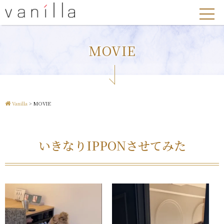
MOVIE
Vanilla
>
MOVIE
いきなりIPPONさせてみた