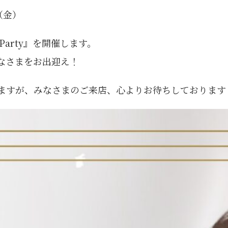
（金）
Party』を開催します。
なさまをお出迎え！
ますが、みなさまのご来店、心よりお待ちしております