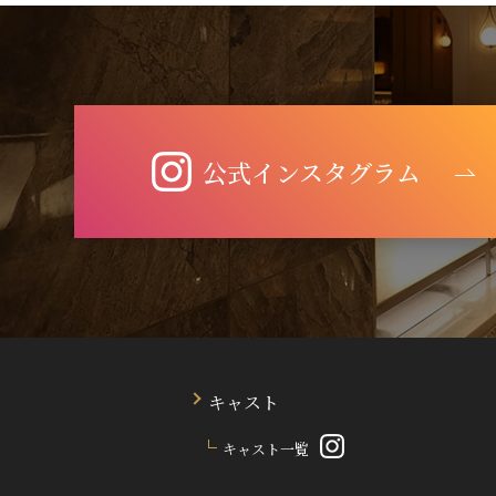
公式インスタグラム
キャスト
キャスト一覧