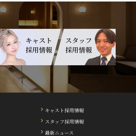
キャスト
スタッフ
採用情報
採用情報
キャスト採用情報
スタッフ採用情報
最新ニュース