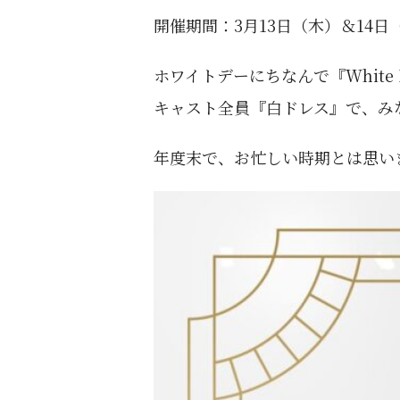
開催期間：3月13日（木）＆14日
ホワイトデーにちなんで『White 
キャスト全員『白ドレス』で、み
年度末で、お忙しい時期とは思い