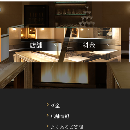
店舗
料金
料金
店舗情報
よくあるご質問