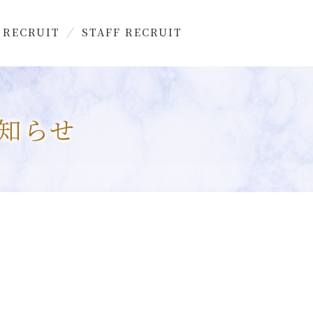
 RECRUIT
STAFF RECRUIT
お知らせ