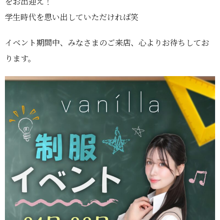
をお出迎え！
学生時代を思い出していただければ笑
イベント期間中、みなさまのご来店、心よりお待ちしてお
ります。