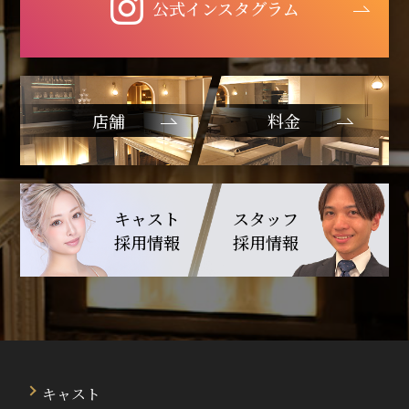
公式インスタグラム
店舗
料金
キャスト
スタッフ
採用情報
採用情報
キャスト