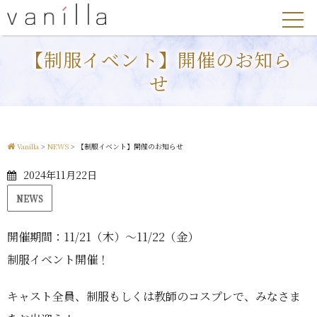
【制服イベント】開催のお知ら
せ
Vanilla
>
NEWS
>
【制服イベント】開催のお知らせ
2024年11月22日
NEWS
開催期間：11/21（木）〜11/22（金）
制服イベント開催！
キャスト全員、制服もしくは教師のコスプレで、みなさま