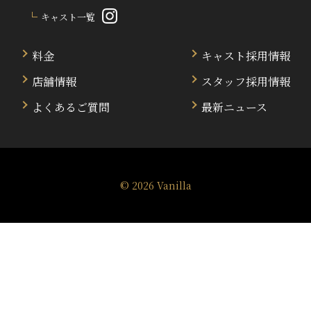
キャスト一覧
料金
キャスト採用情報
店舗情報
スタッフ採用情報
よくあるご質問
最新ニュース
© 2026
Vanilla