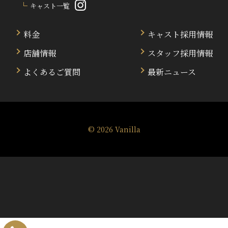
キャスト一覧
料金
キャスト採用情報
店舗情報
スタッフ採用情報
よくあるご質問
最新ニュース
© 2026
Vanilla