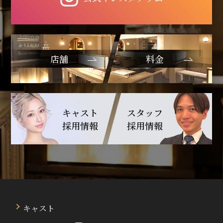
店舗
料金
キャスト
スタッフ
採用情報
採用情報
キャスト