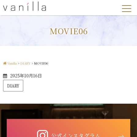
MOVIE06
Vanilla
>
DIARY
>
MOVIE06
2025年10月16日
DIARY
公式インスタグラム