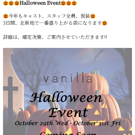
Halloween Event
今年もキャスト、スタッフ全員、仮装
3日間、北新地で一番盛り上がる店になります
詳細は、確定次第、ご案内させていただきます!!