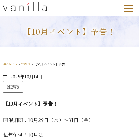
【10月イベント】予告！
Vanilla
>
NEWS
>
【10月イベント】予告！
2025年10月14日
NEWS
【10月イベント】予告！
開催期間：10月29日（水）〜31日（金）
毎年恒例！10月は…