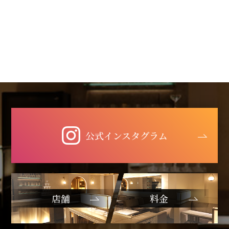
公式インスタグラム
店舗
料金