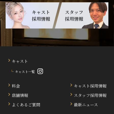
キャスト
スタッフ
採用情報
採用情報
キャスト
キャスト一覧
料金
キャスト採用情報
店舗情報
スタッフ採用情報
よくあるご質問
最新ニュース