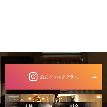
公式インスタグラム
店舗
料金