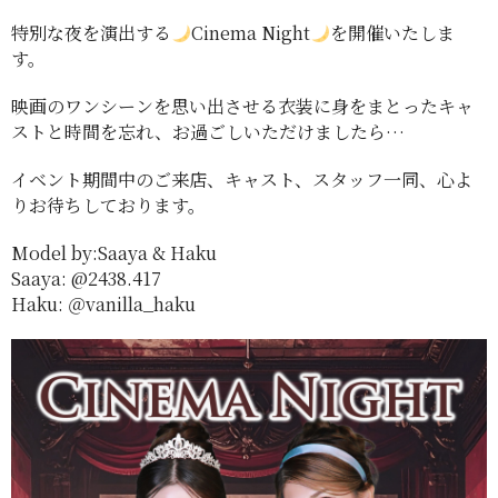
特別な夜を演出する
Cinema Night
を開催いたしま
す。
映画のワンシーンを思い出させる衣装に身をまとったキャ
ストと時間を忘れ、お過ごしいただけましたら…
イベント期間中のご来店、キャスト、スタッフ一同、心よ
りお待ちしております。
Model by:Saaya & Haku
Saaya: @2438.417
Haku: ＠vanilla_haku