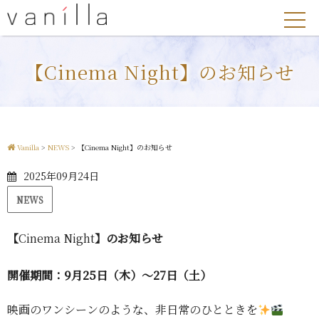
【Cinema Night】のお知らせ
Vanilla
>
NEWS
>
【Cinema Night】のお知らせ
2025年09月24日
NEWS
【
Cinema Night
】のお知らせ
開催期間：9月25日（木）〜27日（土）
映画のワンシーンのような、非日常のひとときを