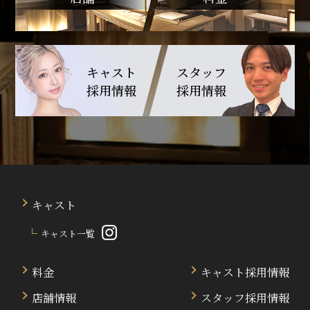
キャスト
スタッフ
採用情報
採用情報
キャスト
キャスト一覧
料金
キャスト採用情報
店舗情報
スタッフ採用情報