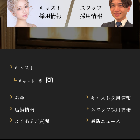
キャスト
スタッフ
採用情報
採用情報
キャスト
キャスト一覧
料金
キャスト採用情報
店舗情報
スタッフ採用情報
よくあるご質問
最新ニュース