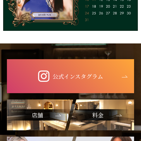
公式インスタグラム
店舗
料金