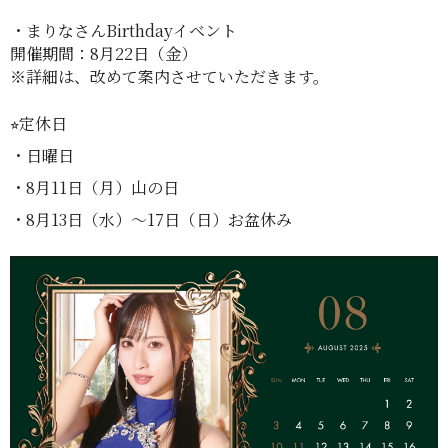
・まりなさんBirthdayイベント
開催期間：8月22日（金）
※詳細は、改めて案内させていただきます。
⭐︎定休日
・日曜日
・8月11日（月）山の日
・8月13日（水）〜17日（日）お盆休み