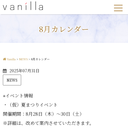
8月カレンダー
Vanilla
>
NEWS
>
8月カレンダー
2025年07月31日
NEWS
⭐︎イベント情報
・（仮）夏まつりイベント
開催期間：8月28日（木）〜30日（土）
※詳細は、改めて案内させていただきます。