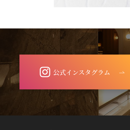
公式インスタグラム