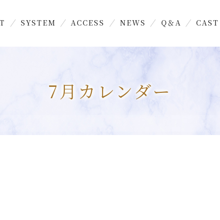
T
SYSTEM
ACCESS
NEWS
Q＆A
CAST
7月カレンダー