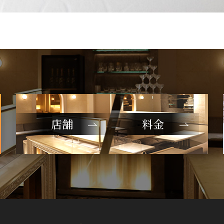
店舗
料金