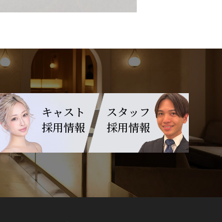
キャスト
スタッフ
採用情報
採用情報