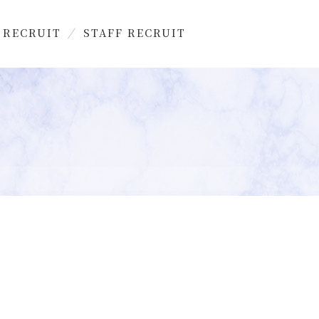
 RECRUIT
STAFF RECRUIT