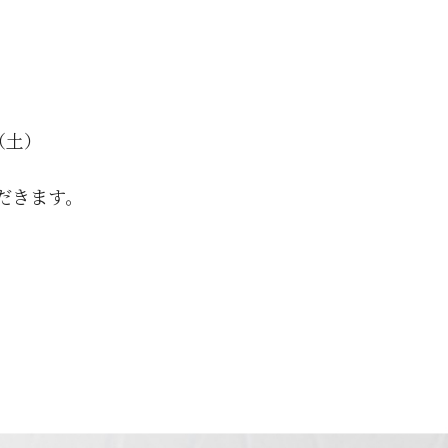
（土）
だきます。