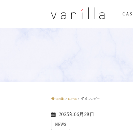
CAS
Vanilla
>
NEWS
>
7月カレンダー
2025年06月28日
NEWS